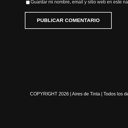
Guardar mi nombre, email y sitio web en este n
COPYRIGHT
2026 | Aires de Tinta | Todos los 