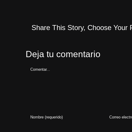
Share This Story, Choose Your 
Deja tu comentario
Comentar