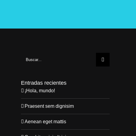
Buscar:
Entradas recientes
¡Hola, mundo!
Praesent sem dignisim
Aenean eget mattis