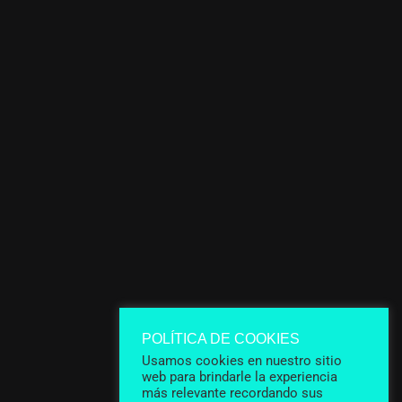
POLÍTICA DE COOKIES
Usamos cookies en nuestro sitio
web para brindarle la experiencia
más relevante recordando sus