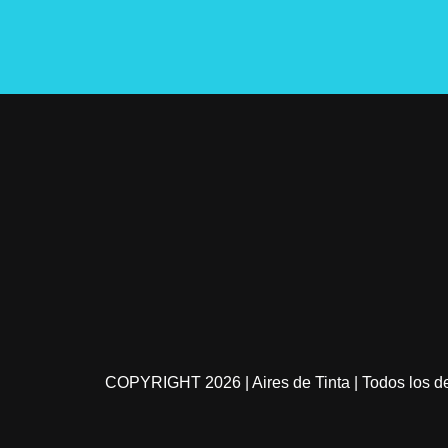
COPYRIGHT
2026 | Aires de Tinta | Todos los 